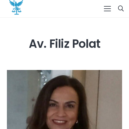
Av. Filiz Polat