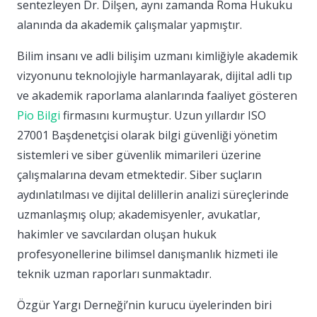
sentezleyen Dr. Dilşen, aynı zamanda Roma Hukuku
alanında da akademik çalışmalar yapmıştır.
Bilim insanı ve adli bilişim uzmanı kimliğiyle akademik
vizyonunu teknolojiyle harmanlayarak, dijital adli tıp
ve akademik raporlama alanlarında faaliyet gösteren
Pio Bilgi
firmasını kurmuştur. Uzun yıllardır ISO
27001 Başdenetçisi olarak bilgi güvenliği yönetim
sistemleri ve siber güvenlik mimarileri üzerine
çalışmalarına devam etmektedir. Siber suçların
aydınlatılması ve dijital delillerin analizi süreçlerinde
uzmanlaşmış olup; akademisyenler, avukatlar,
hakimler ve savcılardan oluşan hukuk
profesyonellerine bilimsel danışmanlık hizmeti ile
teknik uzman raporları sunmaktadır.
Özgür Yargı Derneği’nin kurucu üyelerinden biri