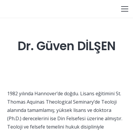
Dr. Güven DİLŞEN
1982 yılında Hannover’de doğdu. Lisans eğitimini St.
Thomas Aquinas Theological Seminary’de Teoloji
alanında tamamlamış; yüksek lisans ve doktora
(Ph.D.) derecelerini ise Din Felsefesi üzerine almıştır.
Teoloji ve felsefe temelini hukuk disipliniyle