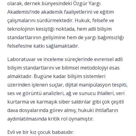
olarak, dernek bünyesindeki Özgür Yargı
Akademisi’nde akademik faaliyetlerini ve eğitim
çalışmalarını sürdürmektedir. Hukuk, felsefe ve
teknolojinin kesiştiği noktada, hem adli bilişim
standartlarının gelişimine hem de yargı bağımsızlığı
felsefesine katkı sağlamaktadır.
Laboratuvar ve inceleme süreçlerinde evrensel adli
bilişim standartlarını ve bilimsel metodolojiyi esas
almaktadır. Bugüne kadar bilişim sistemleri
üzerinden işlenen suçlar, dijital manipülasyon tespiti,
ses ve görüntü analizleri, ağ ve sunucu ihlalleri, veri
kurtarma ve karmaşık siber saldırılar gibi çok çeşitli
dava dosyalarında görev almış; hukuki ihtilafların
aydınlatılmasında kritik rol oynamıştır.
Evli ve bir kız çocuk babasıdır.